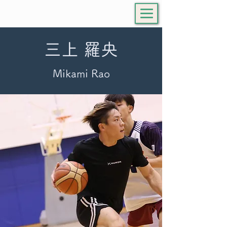
三上 羅央
Mikami Rao