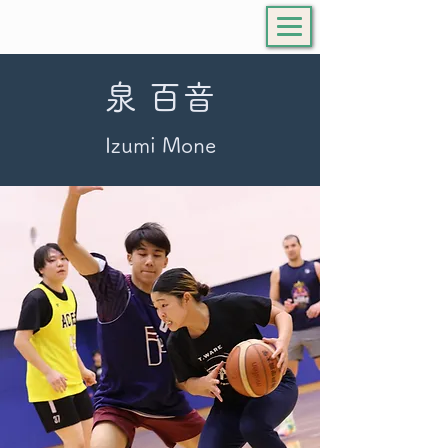
泉 百音
Izumi Mone