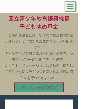
国立青少年教育振興機構
子どもゆめ基金
子どもゆめ基金とは、様々な体験活動や読書
活動を通して子供たちの成長を促す取り組み
です。
キャンプなどの自然体験や地域との交流、読
書会などがその活動にあたります。
ネクスト・イノベーションは活動の一環とし
て子供たちにフラダンス教室や絵本の読み聞
かせを行ってきました。
子どもゆめ基金 公式HP