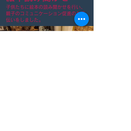
子供たちに絵本の読み聞かせを行い、
親子のコミュニケーション促進のお手
伝いをしました。